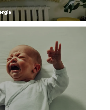
ergia