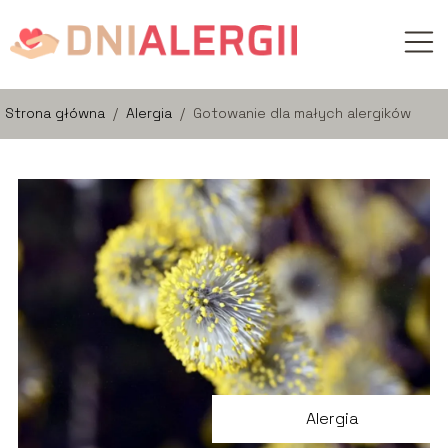
Strona główna
/
Alergia
/
Gotowanie dla małych alergików
Alergia