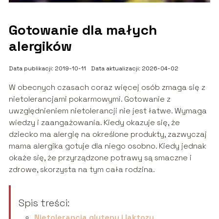
Gotowanie dla małych
alergików
Data publikacji: 2019-10-11
Data aktualizacji: 2026-04-02
W obecnych czasach coraz więcej osób zmaga się z
nietolerancjami pokarmowymi. Gotowanie z
uwzględnieniem nietolerancji nie jest łatwe. Wymaga
wiedzy i zaangażowania. Kiedy okazuje się, że
dziecko ma alergię na określone produkty, zazwyczaj
mama alergika gotuje dla niego osobno. Kiedy jednak
okaże się, że przyrządzone potrawy są smaczne i
zdrowe, skorzysta na tym cała rodzina.
Spis treści:
Nietolerancja glutenu i laktozy