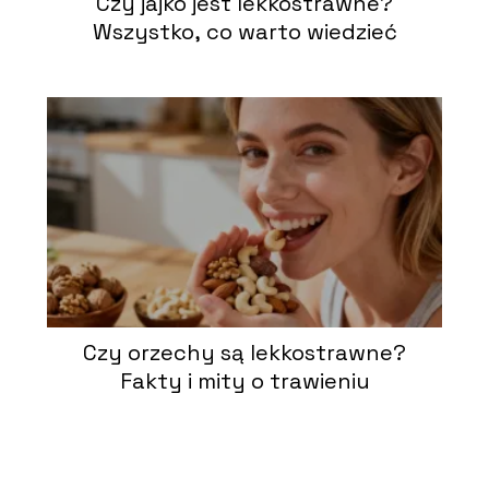
Czy jajko jest lekkostrawne?
Wszystko, co warto wiedzieć
Czy orzechy są lekkostrawne?
Fakty i mity o trawieniu