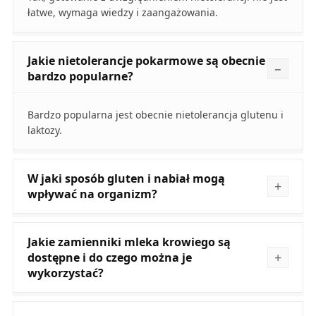
łatwe, wymaga wiedzy i zaangażowania.
Jakie nietolerancje pokarmowe są obecnie
bardzo popularne?
Bardzo popularna jest obecnie nietolerancja glutenu i
laktozy.
W jaki sposób gluten i nabiał mogą
wpływać na organizm?
Jakie zamienniki mleka krowiego są
dostępne i do czego można je
wykorzystać?