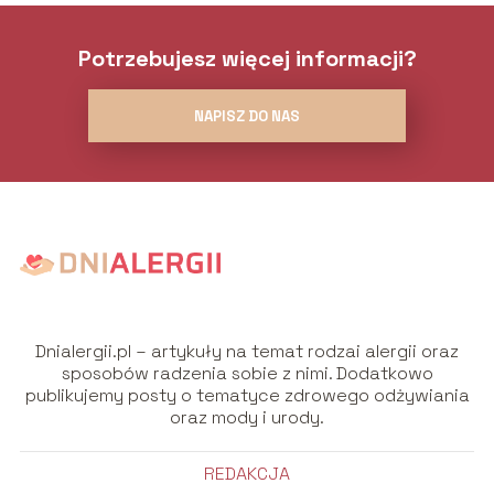
Potrzebujesz więcej informacji?
NAPISZ DO NAS
Dnialergii.pl – artykuły na temat rodzai alergii oraz
sposobów radzenia sobie z nimi. Dodatkowo
publikujemy posty o tematyce zdrowego odżywiania
oraz mody i urody.
REDAKCJA