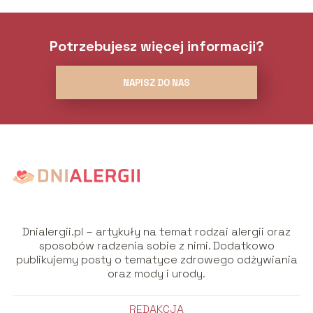
Potrzebujesz więcej informacji?
NAPISZ DO NAS
Dnialergii.pl – artykuły na temat rodzai alergii oraz
sposobów radzenia sobie z nimi. Dodatkowo
publikujemy posty o tematyce zdrowego odżywiania
oraz mody i urody.
REDAKCJA