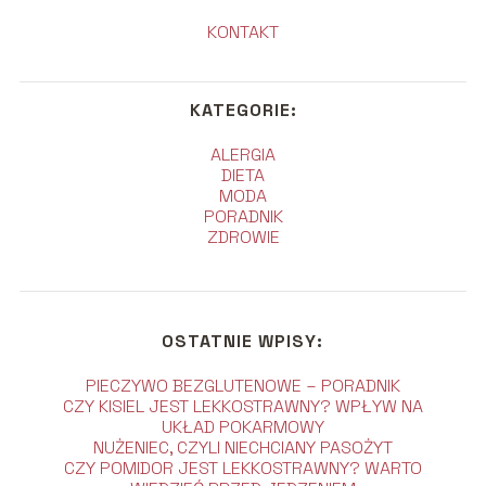
KONTAKT
KATEGORIE:
ALERGIA
DIETA
MODA
PORADNIK
ZDROWIE
OSTATNIE WPISY:
PIECZYWO BEZGLUTENOWE – PORADNIK
CZY KISIEL JEST LEKKOSTRAWNY? WPŁYW NA
UKŁAD POKARMOWY
NUŻENIEC, CZYLI NIECHCIANY PASOŻYT
CZY POMIDOR JEST LEKKOSTRAWNY? WARTO