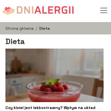
Strona główna
/
Dieta
Dieta
Czy kisiel jest lekkostrawny? Wpływ na układ