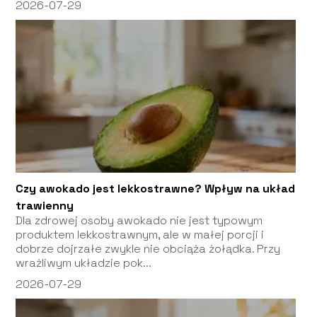
2026-07-29
Czy awokado jest lekkostrawne? Wpływ na układ
trawienny
Dla zdrowej osoby awokado nie jest typowym
produktem lekkostrawnym, ale w małej porcji i
dobrze dojrzałe zwykle nie obciąża żołądka. Przy
wrażliwym układzie pok...
2026-07-29