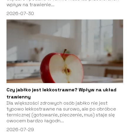
wpływ na trawienie...
2026-07-30
Czy jabłko jest lekkostrawne? Wpływ na układ
trawienny
Dla większości zdrowych osób jabłko nie jest
typowo lekkostrawne na surowo, ale po obróbce
termicznej (gotowanie, pieczenie, mus) staje się
owocem bardzo łagodn...
2026-07-29