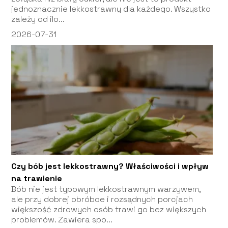
jednoznacznie lekkostrawny dla każdego. Wszystko
zależy od ilo...
2026-07-31
Czy bób jest lekkostrawny? Właściwości i wpływ
na trawienie
Bób nie jest typowym lekkostrawnym warzywem,
ale przy dobrej obróbce i rozsądnych porcjach
większość zdrowych osób trawi go bez większych
problemów. Zawiera spo...