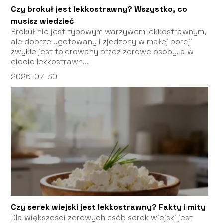
Czy brokuł jest lekkostrawny? Wszystko, co
musisz wiedzieć
Brokuł nie jest typowym warzywem lekkostrawnym,
ale dobrze ugotowany i zjedzony w małej porcji
zwykle jest tolerowany przez zdrowe osoby, a w
diecie lekkostrawn...
2026-07-30
Czy serek wiejski jest lekkostrawny? Fakty i mity
Dla większości zdrowych osób serek wiejski jest