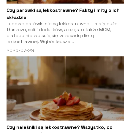
Czy parówki są lekkostrawne? Fakty i mity o ich
składzie
Typowe parówki nie są lekkostrawne – mają dużo
tłuszczu, soli i dodatków, a często także MOM,
dlatego nie wpisują się w zasady diety
lekkostrawnej. Wybór lepsze...
2026-07-29
Czy naleśniki są lekkostrawne? Wszystko, co