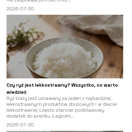
2026-07-30
Czy ryż jest lekkostrawny? Wszystko, co warto
wiedzieć
Ryż biały jest uznawany za jeden z najbardziej
lekkostrawnych produktów zbożowych i w diecie
lekkostrawnej często stanowi podstawowy
dodatek do posiłku. Łagodni...
2026-07-30