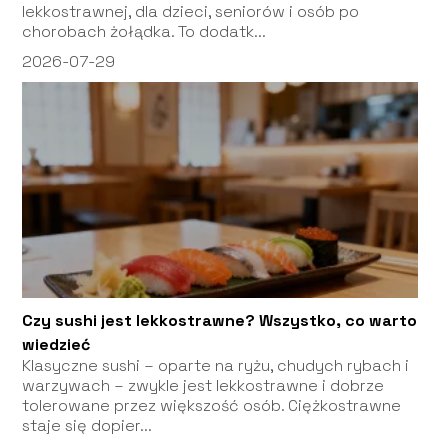
lekkostrawnej, dla dzieci, seniorów i osób po
chorobach żołądka. To dodatk...
2026-07-29
Czy sushi jest lekkostrawne? Wszystko, co warto
wiedzieć
Klasyczne sushi – oparte na ryżu, chudych rybach i
warzywach – zwykle jest lekkostrawne i dobrze
tolerowane przez większość osób. Ciężkostrawne
staje się dopier...