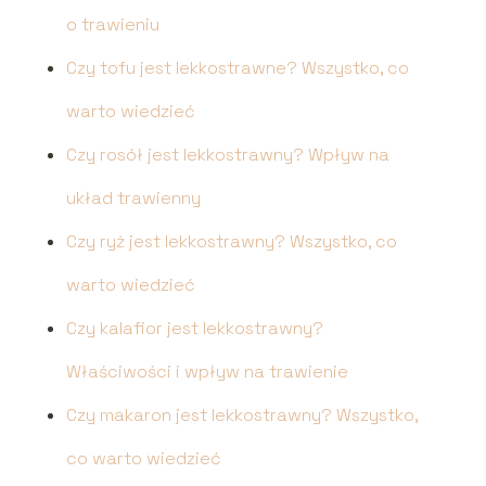
o trawieniu
Czy tofu jest lekkostrawne? Wszystko, co
warto wiedzieć
Czy rosół jest lekkostrawny? Wpływ na
układ trawienny
Czy ryż jest lekkostrawny? Wszystko, co
warto wiedzieć
Czy kalafior jest lekkostrawny?
Właściwości i wpływ na trawienie
Czy makaron jest lekkostrawny? Wszystko,
co warto wiedzieć