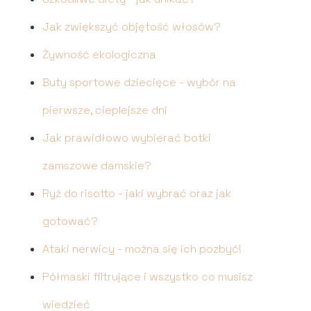
Jak zwiększyć objętość włosów?
Żywność ekologiczna
Buty sportowe dziecięce - wybór na
pierwsze, cieplejsze dni
Jak prawidłowo wybierać botki
zamszowe damskie?
Ryż do risotto - jaki wybrać oraz jak
gotować?
Ataki nerwicy - można się ich pozbyć!
Półmaski filtrujące i wszystko co musisz
wiedzieć