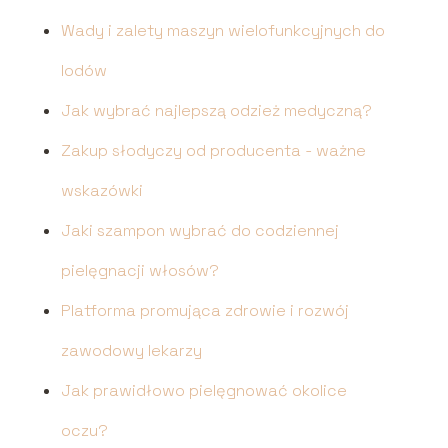
Wady i zalety maszyn wielofunkcyjnych do
lodów
Jak wybrać najlepszą odzież medyczną?
Zakup słodyczy od producenta - ważne
wskazówki
Jaki szampon wybrać do codziennej
pielęgnacji włosów?
Platforma promująca zdrowie i rozwój
zawodowy lekarzy
Jak prawidłowo pielęgnować okolice
oczu?