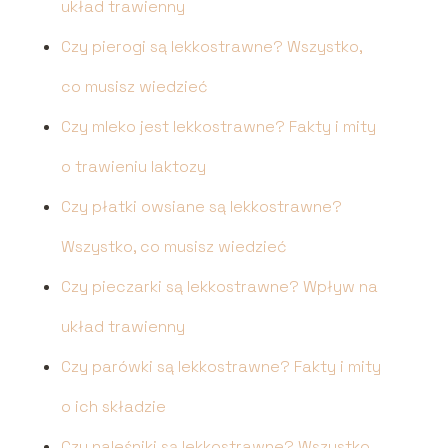
układ trawienny
Czy pierogi są lekkostrawne? Wszystko,
co musisz wiedzieć
Czy mleko jest lekkostrawne? Fakty i mity
o trawieniu laktozy
Czy płatki owsiane są lekkostrawne?
Wszystko, co musisz wiedzieć
Czy pieczarki są lekkostrawne? Wpływ na
układ trawienny
Czy parówki są lekkostrawne? Fakty i mity
o ich składzie
Czy naleśniki są lekkostrawne? Wszystko,