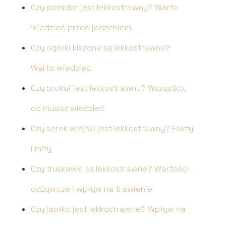
Czy pomidor jest lekkostrawny? Warto
wiedzieć przed jedzeniem
Czy ogórki kiszone są lekkostrawne?
Warto wiedzieć
Czy brokuł jest lekkostrawny? Wszystko,
co musisz wiedzieć
Czy serek wiejski jest lekkostrawny? Fakty
i mity
Czy truskawki są lekkostrawne? Wartości
odżywcze i wpływ na trawienie
Czy jabłko jest lekkostrawne? Wpływ na