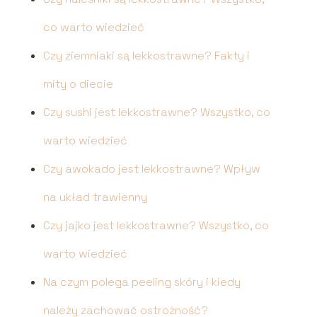
co warto wiedzieć
Czy ziemniaki są lekkostrawne? Fakty i
mity o diecie
Czy sushi jest lekkostrawne? Wszystko, co
warto wiedzieć
Czy awokado jest lekkostrawne? Wpływ
na układ trawienny
Czy jajko jest lekkostrawne? Wszystko, co
warto wiedzieć
Na czym polega peeling skóry i kiedy
należy zachować ostrożność?