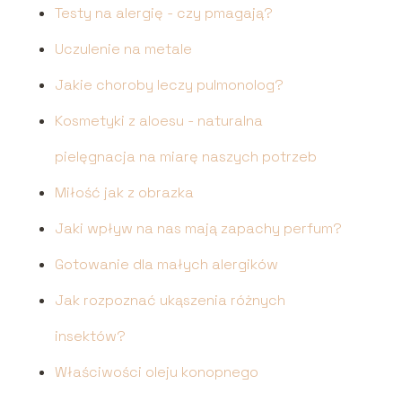
Testy na alergię - czy pmagają?
Uczulenie na metale
Jakie choroby leczy pulmonolog?
Kosmetyki z aloesu - naturalna
pielęgnacja na miarę naszych potrzeb
Miłość jak z obrazka
Jaki wpływ na nas mają zapachy perfum?
Gotowanie dla małych alergików
Jak rozpoznać ukąszenia różnych
insektów?
Właściwości oleju konopnego