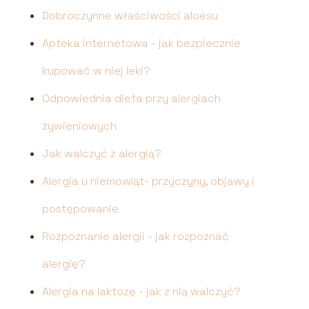
Dobroczynne właściwości aloesu
Apteka internetowa - jak bezpiecznie
kupować w niej leki?
Odpowiednia dieta przy alergiach
żywieniowych
Jak walczyć z alergią?
Alergia u niemowląt- przyczyny, objawy i
postępowanie
Rozpoznanie alergii - jak rozpoznać
alergię?
Alergia na laktozę - jak z nią walczyć?