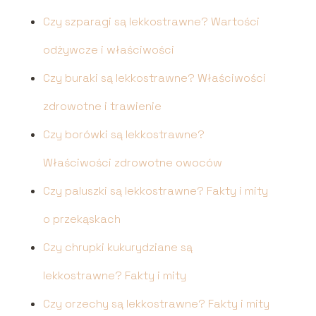
Czy szparagi są lekkostrawne? Wartości
odżywcze i właściwości
Czy buraki są lekkostrawne? Właściwości
zdrowotne i trawienie
Czy borówki są lekkostrawne?
Właściwości zdrowotne owoców
Czy paluszki są lekkostrawne? Fakty i mity
o przekąskach
Czy chrupki kukurydziane są
lekkostrawne? Fakty i mity
Czy orzechy są lekkostrawne? Fakty i mity