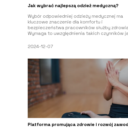
Jak wybrać najlepszą odzież medyczną?
Wybór odpowiedniej odzieży medycznej ma
kluczowe znaczenie dla komfortu i
bezpieczeństwa pracowników służby zdrowia
Wymaga to uwzględnienia takich czynników ja.
2024-12-07
Platforma promująca zdrowie i rozwój zaw