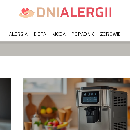
ALERGIA
DIETA
MODA
PORADNIK
ZDROWIE