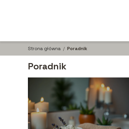
Strona główna
/
Poradnik
Poradnik