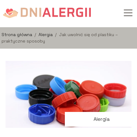
Strona główna
/
Alergia
/
Jak uwolnić się od plastiku –
praktyczne sposoby
Alergia