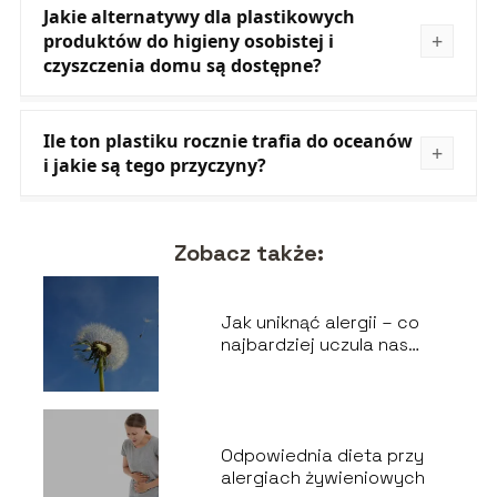
Jakie alternatywy dla plastikowych
produktów do higieny osobistej i
czyszczenia domu są dostępne?
Ile ton plastiku rocznie trafia do oceanów
i jakie są tego przyczyny?
Zobacz także:
Jak uniknąć alergii – co
najbardziej uczula nas
wiosną?
Odpowiednia dieta przy
alergiach żywieniowych