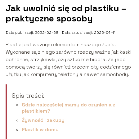
Jak uwolnić się od plastiku –
praktyczne sposoby
Data publikacji: 2022-02-28
Data aktualizacji: 2026-04-11
Plastik jest ważnym elementem naszego życia.
Wykonane są z niego zarówno rzeczy ważne jak kaski
ochronne, strzykawki, czy sztuczne biodra. Za jego
pomocą tworzy się również przedmioty codziennego
użytku jak komputery, telefony a nawet samochody.
Spis treści:
Gdzie najczęściej mamy do czynienia z
plastikiem?
Żywność i zakupy
Plastik w domu