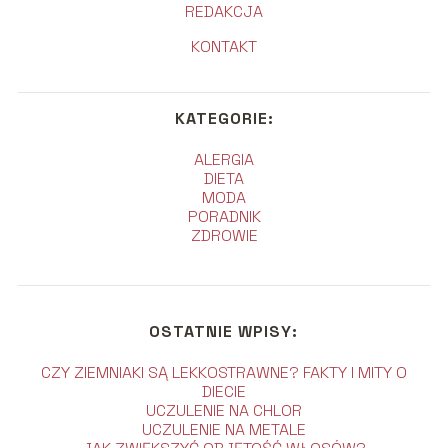
REDAKCJA
KONTAKT
KATEGORIE:
ALERGIA
DIETA
MODA
PORADNIK
ZDROWIE
OSTATNIE WPISY:
CZY ZIEMNIAKI SĄ LEKKOSTRAWNE? FAKTY I MITY O
DIECIE
UCZULENIE NA CHLOR
UCZULENIE NA METALE