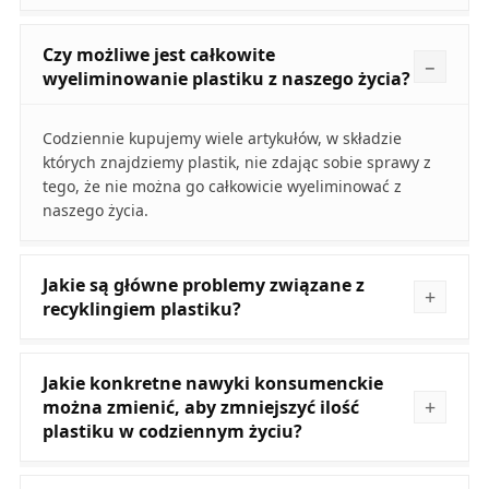
Czy możliwe jest całkowite
wyeliminowanie plastiku z naszego życia?
Codziennie kupujemy wiele artykułów, w składzie
których znajdziemy plastik, nie zdając sobie sprawy z
tego, że nie można go całkowicie wyeliminować z
naszego życia.
Jakie są główne problemy związane z
recyklingiem plastiku?
Jakie konkretne nawyki konsumenckie
można zmienić, aby zmniejszyć ilość
plastiku w codziennym życiu?