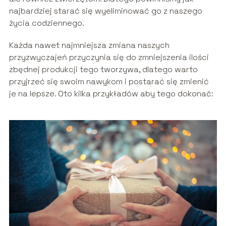
najbardziej starać się wyeliminować go z naszego
życia codziennego.
Każda nawet najmniejsza zmiana naszych
przyzwyczajeń przyczynia się do zmniejszenia ilości
zbędnej produkcji tego tworzywa, dlatego warto
przyjrzeć się swoim nawykom i postarać się zmienić
je na lepsze. Oto kilka przykładów aby tego dokonać: