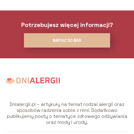
Potrzebujesz więcej informacji?
NAPISZ DO NAS
Dnialergii.pl – artykuły na temat rodzai alergii oraz
sposobów radzenia sobie z nimi. Dodatkowo
publikujemy posty o tematyce zdrowego odżywiania
oraz mody i urody.