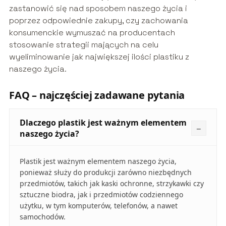
zastanowić się nad sposobem naszego życia i
poprzez odpowiednie zakupy, czy zachowania
konsumenckie wymuszać na producentach
stosowanie strategii mających na celu
wyeliminowanie jak największej ilości plastiku z
naszego życia.
FAQ – najczęściej zadawane pytania
Dlaczego plastik jest ważnym elementem
naszego życia?
Plastik jest ważnym elementem naszego życia,
ponieważ służy do produkcji zarówno niezbędnych
przedmiotów, takich jak kaski ochronne, strzykawki czy
sztuczne biodra, jak i przedmiotów codziennego
użytku, w tym komputerów, telefonów, a nawet
samochodów.