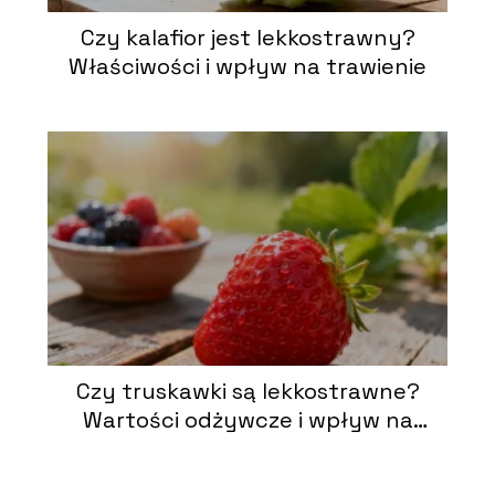
Czy kalafior jest lekkostrawny?
Właściwości i wpływ na trawienie
Czy truskawki są lekkostrawne?
Wartości odżywcze i wpływ na
trawienie