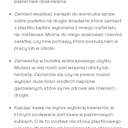
papierowe opakowania.
Zamiast wsadzać kanapki do woreczka spraw
sobie pudełko na drugie śniadanie, które zamiast
z plastiku będzie wykonane z innego materiału
np. metalowe. Można do niego spakować również
sałatkę, czy inne potrawy, które posłużą nam w
pracy lub w szkole.
Zainwestuj w butelkę wielorazowego użytku.
Możesz w niej nosić soki własnej roboty lub
herbatę. Zastanów się czy na pewno musisz
wypijać duże ilości słodkich napojów
gazowanych, które są nie zdrowe ale również i
drogie.
Kupując kawę na wynos wybieraj kawiarnie, w
których podawana jest kawa w papierowych
kubkach. O ile to możliwe nie stosuj plastikowego