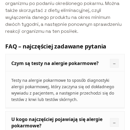
organizmu po podaniu określonego pokarmu. Można
także skorzystać z diety eliminacyjnej, czyli
wyłączenia danego produktu na okres minimum
dwóch tygodni, a następnie ponownym sprawdzeniu
reakcji organizmu na ten posiłek.
FAQ – najczęściej zadawane pytania
Czym są testy na alergie pokarmowe?
Testy na alergie pokarmowe to sposób diagnostyki
alergii pokarmowej, który zaczyna się od dokładnego
wywiadu z pacjentem, a następnie przechodzi się do
testów z krwi lub testów skórnych.
U kogo najczęściej pojawiają się alergie
pokarmowe?