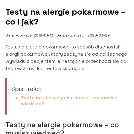
Testy na alergie pokarmowe –
co i jak?
Data publikacji: 2019-01-13
Data aktualizacji: 2026-03-29
Testy na alergie pokarmowe to sposób diagnostyki
alergii pokarmowej, który zaczyna się od dokładnego
wywiadu z pacjentem, a następnie przechodzi się do
testów z krwi lub testów skórnych.
Spis treści:
Testy na alergie pokarmowe – co musisz
wiedzieć?
Testy na alergie pokarmowe – co
musisz wiedzieć?