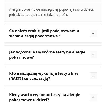
Alergie pokarmowe najczęściej pojawiają się u dzieci,
jednak zapadają na nie także dorośli.
Co należy zrobić, jeśli podejrzewam u
siebie alergię pokarmową?
Jak wykonuje się skórne testy na alergie
pokarmowe?
Kto najczęściej wykonuje testy z krwi
(RAST) i co oznaczają?
Kiedy warto wykonać testy na alergie
pokarmowe u dzieci?