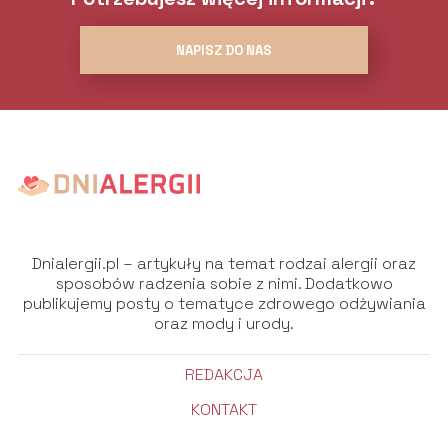
NAPISZ DO NAS
Dnialergii.pl – artykuły na temat rodzai alergii oraz
sposobów radzenia sobie z nimi. Dodatkowo
publikujemy posty o tematyce zdrowego odżywiania
oraz mody i urody.
REDAKCJA
KONTAKT