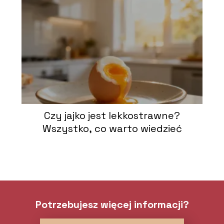
Czy jajko jest lekkostrawne?
Wszystko, co warto wiedzieć
Potrzebujesz więcej informacji?