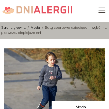
Strona główna
/
Moda
/
Buty sportowe dziecięce – wybór na
pierwsze, cieplejsze dni
Moda