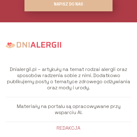
NAPISZ DO NAS
Dnialergii.pl – artykuły na temat rodzai alergii oraz
sposobów radzenia sobie z nimi. Dodatkowo
publikujemy posty o tematyce zdrowego odżywiania
oraz mody i urody.
Materiały na portalu są opracowywane przy
wsparciu AI.
REDAKCJA