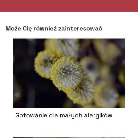
Może Cię również zainteresować
Gotowanie dla małych alergików