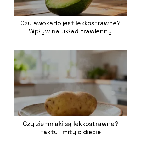
Czy awokado jest lekkostrawne?
Wpływ na układ trawienny
Czy ziemniaki są lekkostrawne?
Fakty i mity o diecie