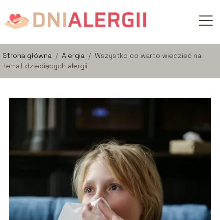
Strona główna
/
Alergia
/
Wszystko co warto wiedzieć na
temat dziecięcych alergii