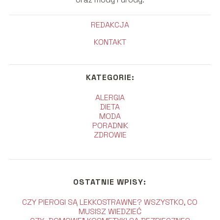
REDAKCJA
KONTAKT
KATEGORIE:
ALERGIA
DIETA
MODA
PORADNIK
ZDROWIE
OSTATNIE WPISY:
CZY PIEROGI SĄ LEKKOSTRAWNE? WSZYSTKO, CO
MUSISZ WIEDZIEĆ