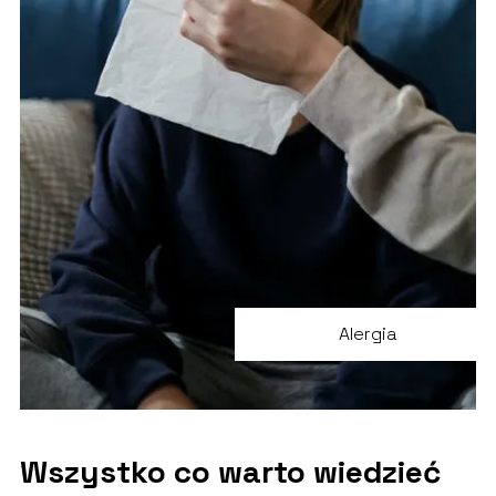
Alergia
Wszystko co warto wiedzieć