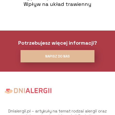
Wpływ na układ trawienny
Potrzebujesz więcej informacji?
NAPISZ DO NAS
Dnialergii.pl – artykuły na temat rodzai alergii oraz