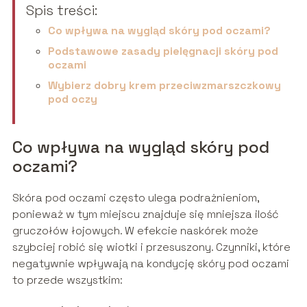
Spis treści:
Co wpływa na wygląd skóry pod oczami?
Podstawowe zasady pielęgnacji skóry pod
oczami
Wybierz dobry krem przeciwzmarszczkowy
pod oczy
Co wpływa na wygląd skóry pod
oczami?
Skóra pod oczami często ulega podrażnieniom,
ponieważ w tym miejscu znajduje się mniejsza ilość
gruczołów łojowych. W efekcie naskórek może
szybciej robić się wiotki i przesuszony. Czynniki, które
negatywnie wpływają na kondycję skóry pod oczami
to przede wszystkim: