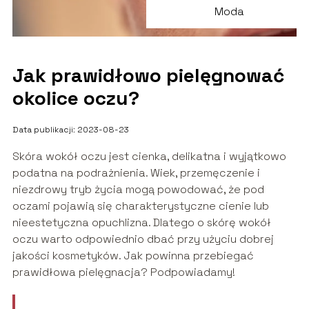
Moda
Jak prawidłowo pielęgnować
okolice oczu?
Data publikacji: 2023-08-23
Skóra wokół oczu jest cienka, delikatna i wyjątkowo
podatna na podrażnienia. Wiek, przemęczenie i
niezdrowy tryb życia mogą powodować, że pod
oczami pojawią się charakterystyczne cienie lub
nieestetyczna opuchlizna. Dlatego o skórę wokół
oczu warto odpowiednio dbać przy użyciu dobrej
jakości kosmetyków. Jak powinna przebiegać
prawidłowa pielęgnacja? Podpowiadamy!