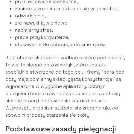
promieniowanie słoneczne,
zanieczyszczenia znajdujące się w powietrzu,
odwodnienie,
złe nawyki żywieniowe,
nadmierny stres,
praca przy komputerze,
stosowanie źle dobranych kosmetyków.
Jeśli chcesz skutecznie zadbać o skórę pod oczami,
to warto sięgać po kosmetyki, które zostały
specjalnie stworzone do tego celu. Kremy i sera pod
oczy mają odmienny skład, gęstą konsystencję i są
wyposażone w wygodne aplikatory. Dobrym
pomysłem będzie również zadbanie o prawidłową
higienę pracy i odpowiednie warunki do snu.
Wypoczęty organizm szybciej się zregeneruje, co
spowolni procesy starzenia się skóry.
Podstawowe zasady pielęgnacji