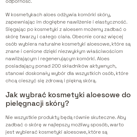
odporność.
W kosmetykach aloes odżywia komórki skóry,
zapewniając im dogłębne nawilżenie i elastyczność.
Sięgając po kosmetyki z aloesem możemy zadbać o
skórę twarzy i całego ciała. Obecnie coraz więcej
osób wybiera naturalne kosmetyki aloesowe, które są
znane i cenione dzięki niezwykłym właściwościom
nawilżającym i regenerującym komórki. Aloes
posiadający ponad 200 składników aktywnych,
stanowi doskonały wybór dla wszystkich osób, które
chcą cieszyć się zdrową i piękną skórą.
Jak wybrać kosmetyki aloesowe do
pielęgnacji skóry?
Nie wszystkie produkty będą równie skuteczne. Aby
zadbać o skórę w najlepszy możliwy sposób, warto
jest wybierać kosmetyki aloesowe, które są