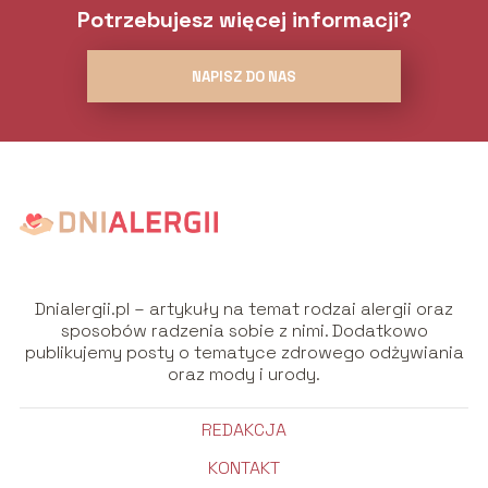
Potrzebujesz więcej informacji?
NAPISZ DO NAS
Dnialergii.pl – artykuły na temat rodzai alergii oraz
sposobów radzenia sobie z nimi. Dodatkowo
publikujemy posty o tematyce zdrowego odżywiania
oraz mody i urody.
REDAKCJA
KONTAKT