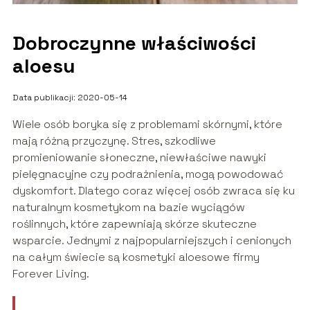
Dobroczynne właściwości
aloesu
Data publikacji: 2020-05-14
Wiele osób boryka się z problemami skórnymi, które
mają różną przyczynę. Stres, szkodliwe
promieniowanie słoneczne, niewłaściwe nawyki
pielęgnacyjne czy podrażnienia, mogą powodować
dyskomfort. Dlatego coraz więcej osób zwraca się ku
naturalnym kosmetykom na bazie wyciągów
roślinnych, które zapewniają skórze skuteczne
wsparcie. Jednymi z najpopularniejszych i cenionych
na całym świecie są kosmetyki aloesowe firmy
Forever Living.