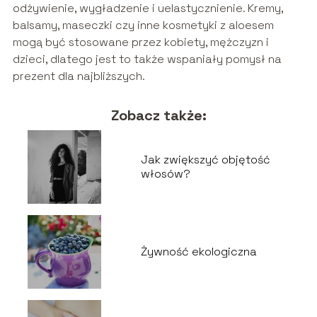
odżywienie, wygładzenie i uelastycznienie. Kremy,
balsamy, maseczki czy inne kosmetyki z aloesem
mogą być stosowane przez kobiety, mężczyzn i
dzieci, dlatego jest to także wspaniały pomysł na
prezent dla najbliższych.
Zobacz także:
Jak zwiększyć objętość
włosów?
Żywność ekologiczna