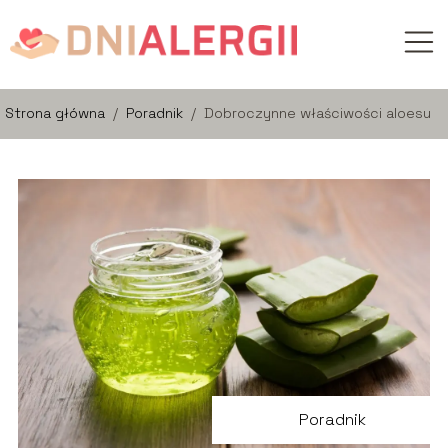
Strona główna
/
Poradnik
/
Dobroczynne właściwości aloesu
Poradnik