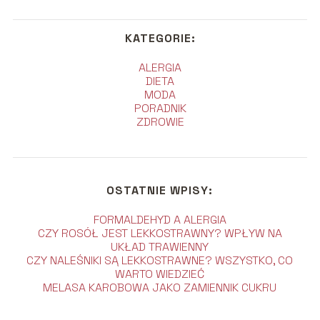
KATEGORIE:
ALERGIA
DIETA
MODA
PORADNIK
ZDROWIE
OSTATNIE WPISY:
FORMALDEHYD A ALERGIA
CZY ROSÓŁ JEST LEKKOSTRAWNY? WPŁYW NA
UKŁAD TRAWIENNY
CZY NALEŚNIKI SĄ LEKKOSTRAWNE? WSZYSTKO, CO
WARTO WIEDZIEĆ
MELASA KAROBOWA JAKO ZAMIENNIK CUKRU