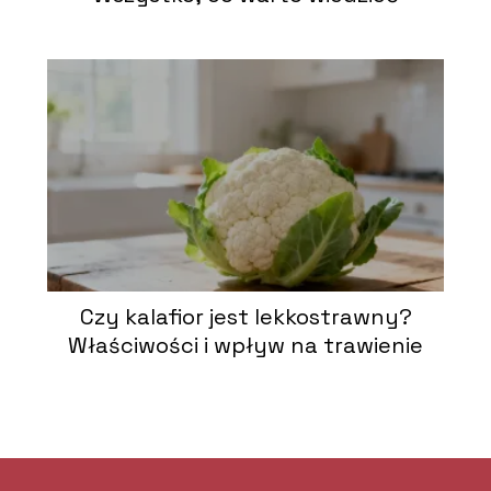
Czy kalafior jest lekkostrawny?
Właściwości i wpływ na trawienie