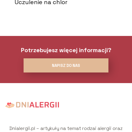
Uczulenie na chlor
Potrzebujesz więcej informacji?
NAPISZ DO NAS
Dnialergii.pl – artykuły na temat rodzai alergii oraz