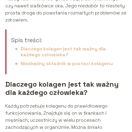
czy nawet siatkówce oka. Jego niedobór to niestety
prosta droga do powstania rozmaitych problemów ze
zdrowiem.
Spis treści:
Dlaczego kolagen jest tak ważny dla
każdego człowieka?
Niezbędny składnik w postaci kolagenu
Dlaczego kolagen jest tak ważny
dla każdego człowieka?
Każdy potrzebuje kolagenu do prawidłowego
funkcjonowania. Znajduje się on w tkankach i
mięśniach, uczestniczy w wielu procesach
zachodzących w organizmie. Można śmiało