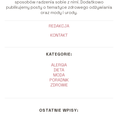
sposobów radzenia sobie z nimi. Dodatkowo
publikujemy posty o tematyce zdrowego odżywiania
oraz mody i urody.
REDAKCJA
KONTAKT
KATEGORIE:
ALERGIA
DIETA
MODA
PORADNIK
ZDROWIE
OSTATNIE WPISY: