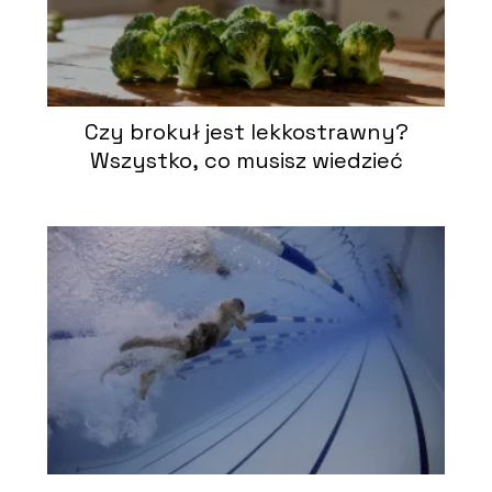
Czy brokuł jest lekkostrawny?
Wszystko, co musisz wiedzieć