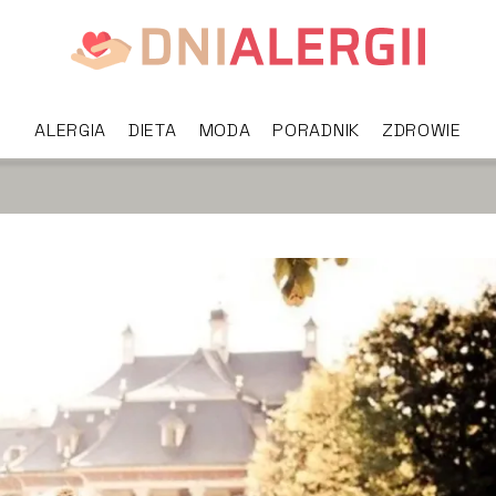
ALERGIA
DIETA
MODA
PORADNIK
ZDROWIE