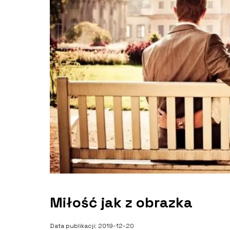
Miłość jak z obrazka
Data publikacji: 2019-12-20