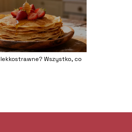
ą lekkostrawne? Wszystko, co