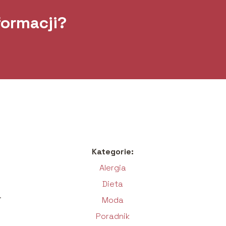
formacji?
Kategorie:
Alergia
Dieta
.
Moda
Poradnik