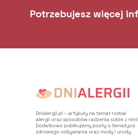
Potrzebujesz więcej in
Dnialergii.pl – artykuły na temat rodzai
alergii oraz sposobów radzenia sobie z nimi
Dodatkowo publikujemy posty o tematyce
zdrowego odżywiania oraz mody i urody.