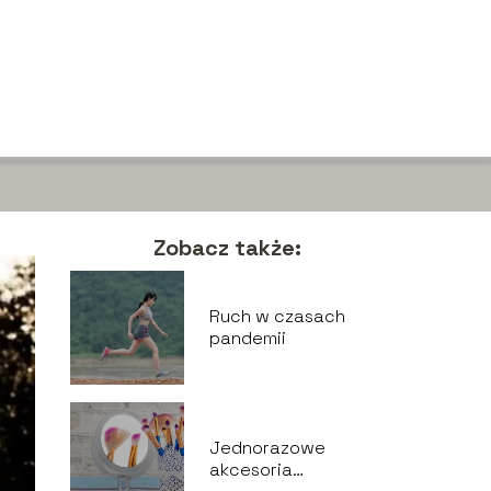
Zobacz także:
Ruch w czasach
pandemii
Jednorazowe
akcesoria