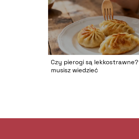
Czy pierogi są lekkostrawne?
musisz wiedzieć