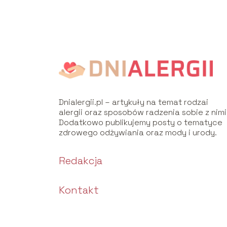
Dnialergii.pl – artykuły na temat rodzai
alergii oraz sposobów radzenia sobie z nimi
Dodatkowo publikujemy posty o tematyce
zdrowego odżywiania oraz mody i urody.
Redakcja
Kontakt