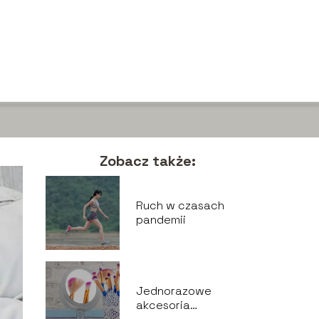
Zobacz także:
Ruch w czasach
pandemii
Jednorazowe
akcesoria