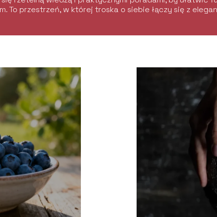
m. To przestrzeń, w której troska o siebie łączy się z elega