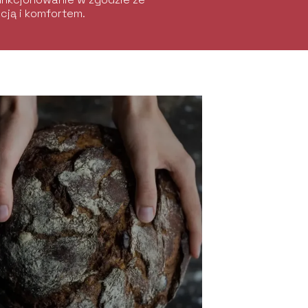
ncją i komfortem.