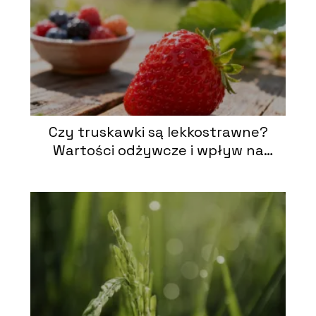
Czy truskawki są lekkostrawne?
Wartości odżywcze i wpływ na
trawienie