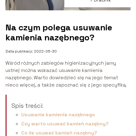
Na czym polega usuwanie
kamienia nazębnego?
Data publikacji: 2022-05-30
Wśród różnych zabiegów higienizacyjnych jamy
ustnej można wskazać usuwanie kamienia
nazębnego. Warto dowiedzieć się na jego temat
nieco więcej, a także zapoznać się z jego specyfiką.
Spis treści:
Usuwanie kamienia nazębnego
Czy warto usuwać kamień nazębny?
Co ile usuwać kamień nazębny?