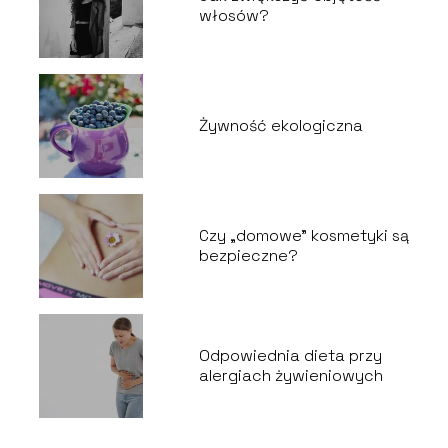
włosów?
Żywność ekologiczna
Czy „domowe” kosmetyki są
bezpieczne?
Odpowiednia dieta przy
alergiach żywieniowych