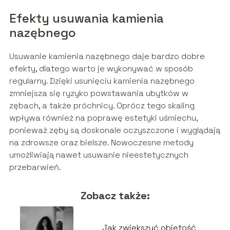
Efekty usuwania kamienia
nazębnego
Usuwanie kamienia nazębnego daje bardzo dobre
efekty, dlatego warto je wykonywać w sposób
regularny. Dzięki usunięciu kamienia nazębnego
zmniejsza się ryzyko powstawania ubytków w
zębach, a także próchnicy. Oprócz tego skaling
wpływa również na poprawę estetyki uśmiechu,
ponieważ zęby są doskonale oczyszczone i wyglądają
na zdrowsze oraz bielsze. Nowoczesne metody
umożliwiają nawet usuwanie nieestetycznych
przebarwień.
Zobacz także:
Jak zwiększyć objętość