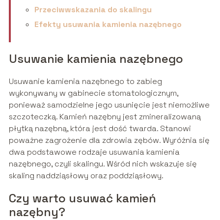
Przeciwwskazania do skalingu
Efekty usuwania kamienia nazębnego
Usuwanie kamienia nazębnego
Usuwanie kamienia nazębnego to zabieg
wykonywany w gabinecie stomatologicznym,
ponieważ samodzielne jego usunięcie jest niemożliwe
szczoteczką. Kamień nazębny jest zmineralizowaną
płytką nazębną, która jest dość twarda. Stanowi
poważne zagrożenie dla zdrowia zębów. Wyróżnia się
dwa podstawowe rodzaje usuwania kamienia
nazębnego, czyli skalingu. Wśród nich wskazuje się
skaling naddziąsłowy oraz poddziąsłowy.
Czy warto usuwać kamień
nazębny?