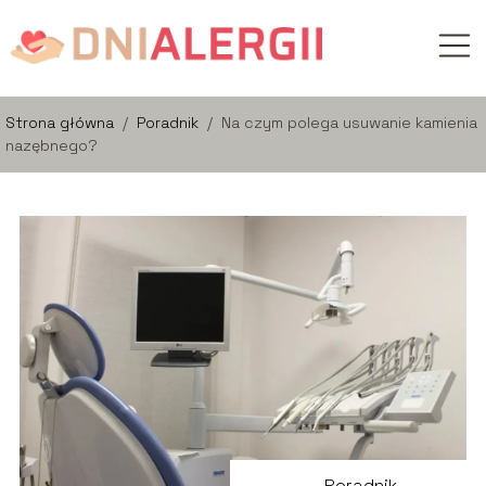
Strona główna
/
Poradnik
/
Na czym polega usuwanie kamienia
nazębnego?
Poradnik