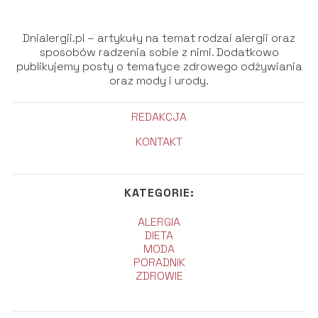
Dnialergii.pl – artykuły na temat rodzai alergii oraz
sposobów radzenia sobie z nimi. Dodatkowo
publikujemy posty o tematyce zdrowego odżywiania
oraz mody i urody.
REDAKCJA
KONTAKT
KATEGORIE:
ALERGIA
DIETA
MODA
PORADNIK
ZDROWIE