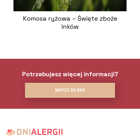
Komosa ryżowa – Święte zboże
Inków
Potrzebujesz więcej informacji?
NAPISZ DO NAS