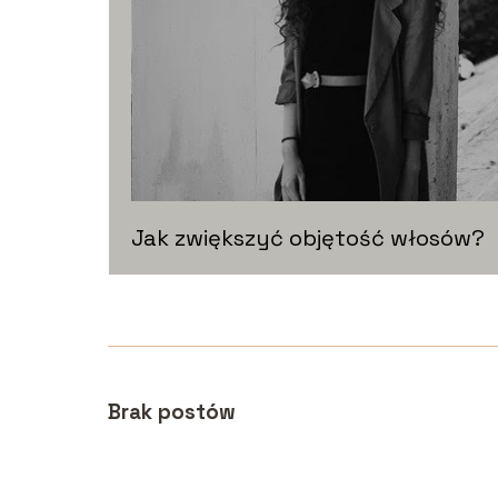
Jak zwiększyć objętość włosów?
Brak postów