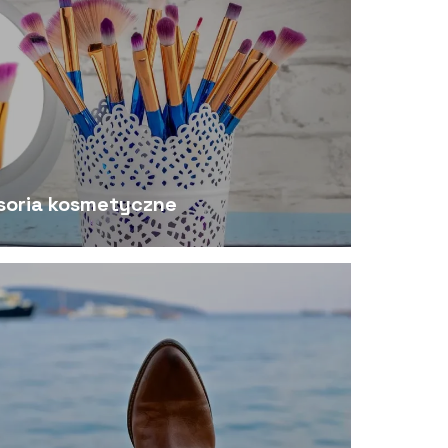
soria kosmetyczne