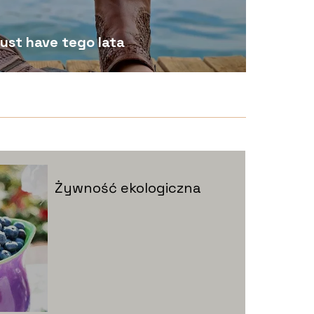
ust have tego lata
Żywność ekologiczna