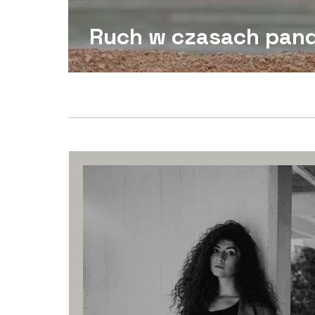
Ruch w czasach pan