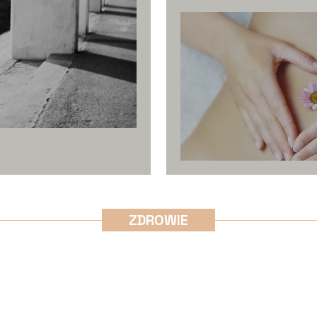
ZDROWIE