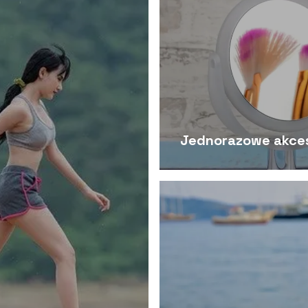
Jednorazowe akce